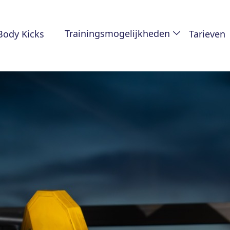
Trainingsmogelijkheden
 Body Kicks
Tarieven