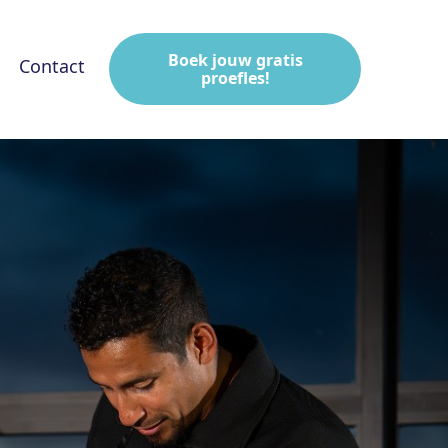
Boek jouw gratis
Contact
proefles!